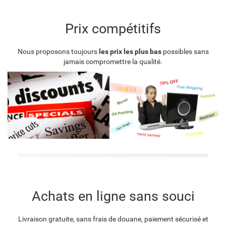
Prix compétitifs
Nous proposons toujours
les prix les plus bas
possibles sans
jamais compromettre la qualité.
Achats en ligne sans souci
Livraison gratuite, sans frais de douane, paiement sécurisé et