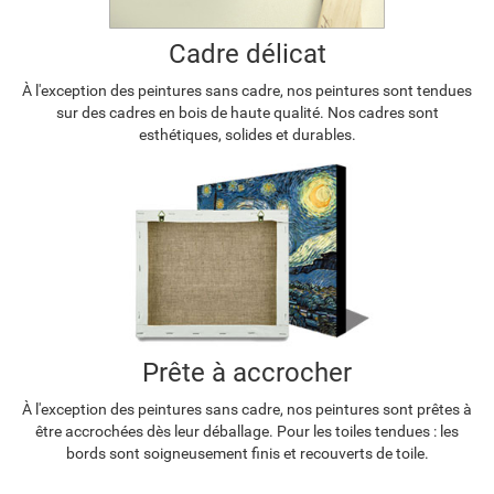
Cadre délicat
À l'exception des peintures sans cadre, nos peintures sont tendues
sur des cadres en bois de haute qualité. Nos cadres sont
esthétiques, solides et durables.
Prête à accrocher
À l'exception des peintures sans cadre, nos peintures sont prêtes à
être accrochées dès leur déballage. Pour les toiles tendues : les
bords sont soigneusement finis et recouverts de toile.