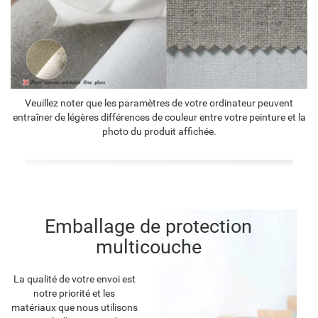
Veuillez noter que les paramètres de votre ordinateur peuvent
entraîner de légères différences de couleur entre votre peinture et la
photo du produit affichée.
Emballage de protection
multicouche
La qualité de votre envoi est
notre priorité et les
matériaux que nous utilisons