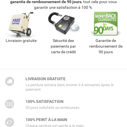
garantie de remboursement de 90 jours
, tout cela pour vous
garantir une satisfaction à 100 %.
Livraison gratuite
Sécurité des
Garantie de
paiements par
remboursement de
carte de crédit
90 jours
LIVRAISON GRATUITE
La peinture arrivera dans environ 3-4 semaines après le
paiement.
100% SATISFACTION
30 jours satisfaits ou remboursés.
100% PEINT À LA MAIN
Chaque peinture est peinte à la main.