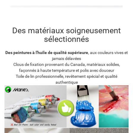
Des matériaux soigneusement
sélectionnés
Des peintures à l'huile de qualité supérieure
, aux couleurs vives et
jamais délavées
Clous de fixation provenant du Canada, matériaux solides,
façonnés à haute température et polis avec douceur
Toile de lin professionnelle, revêtement spécial et qualité
authentique