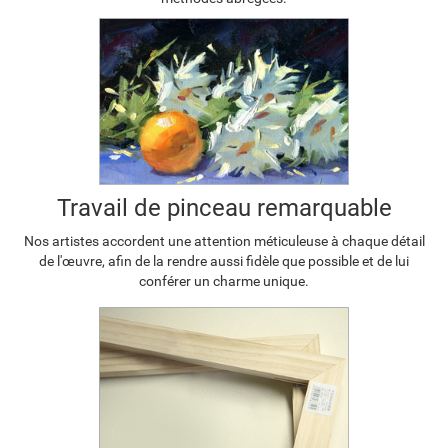
Travail de pinceau remarquable
Nos artistes accordent une attention méticuleuse à chaque détail
de l'œuvre, afin de la rendre aussi fidèle que possible et de lui
conférer un charme unique.