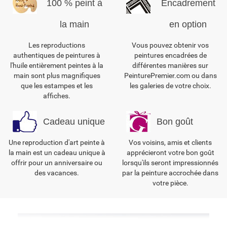
100 % peint à
Encadrement
la main
en option
Les reproductions
Vous pouvez obtenir vos
authentiques de peintures à
peintures encadrées de
l'huile entièrement peintes à la
différentes manières sur
main sont plus magnifiques
PeinturePremier.com ou dans
que les estampes et les
les galeries de votre choix.
affiches.
Cadeau unique
Bon goût
Une reproduction d'art peinte à
Vos voisins, amis et clients
la main est un cadeau unique à
apprécieront votre bon goût
offrir pour un anniversaire ou
lorsqu'ils seront impressionnés
des vacances.
par la peinture accrochée dans
votre pièce.