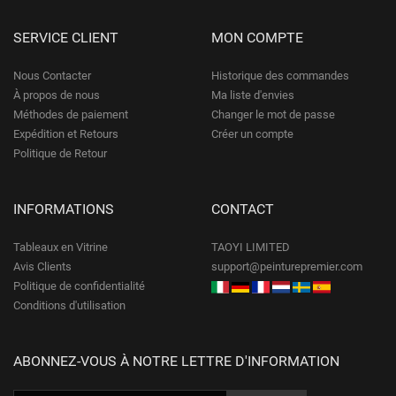
SERVICE CLIENT
MON COMPTE
Nous Contacter
Historique des commandes
À propos de nous
Ma liste d'envies
Méthodes de paiement
Changer le mot de passe
Expédition et Retours
Créer un compte
Politique de Retour
INFORMATIONS
CONTACT
Tableaux en Vitrine
TAOYI LIMITED
Avis Clients
support@peinturepremier.com
Politique de confidentialité
Conditions d'utilisation
ABONNEZ-VOUS À NOTRE LETTRE D'INFORMATION