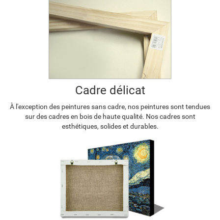
Cadre délicat
À l'exception des peintures sans cadre, nos peintures sont tendues
sur des cadres en bois de haute qualité. Nos cadres sont
esthétiques, solides et durables.