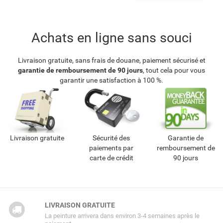
Achats en ligne sans souci
Livraison gratuite, sans frais de douane, paiement sécurisé et
garantie de remboursement de 90 jours
, tout cela pour vous
garantir une satisfaction à 100 %.
Livraison gratuite
Sécurité des
Garantie de
paiements par
remboursement de
carte de crédit
90 jours
LIVRAISON GRATUITE
La peinture arrivera dans environ 3-4 semaines après le