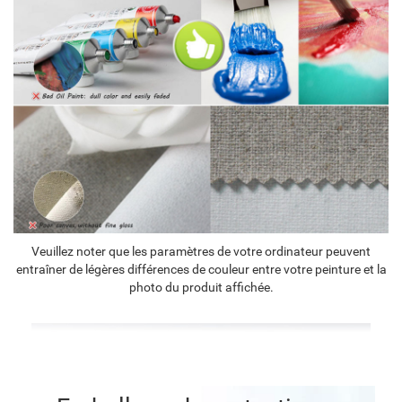
Veuillez noter que les paramètres de votre ordinateur peuvent
entraîner de légères différences de couleur entre votre peinture et la
photo du produit affichée.