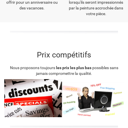
offrir pour un anniversaire ou
lorsqu'ils seront impressionnés
des vacances.
par la peinture accrochée dans
votre pièce.
Prix compétitifs
Nous proposons toujours
les prix les plus bas
possibles sans
jamais compromettre la qualité.