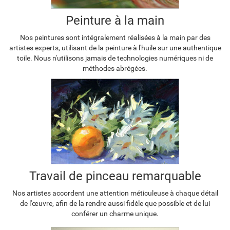
Peinture à la main
Nos peintures sont intégralement réalisées à la main par des
artistes experts, utilisant de la peinture à l'huile sur une authentique
toile. Nous n'utilisons jamais de technologies numériques ni de
méthodes abrégées.
Travail de pinceau remarquable
Nos artistes accordent une attention méticuleuse à chaque détail
de l'œuvre, afin de la rendre aussi fidèle que possible et de lui
conférer un charme unique.