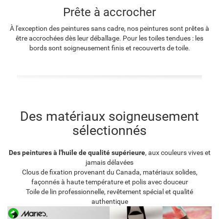
Prête à accrocher
À l'exception des peintures sans cadre, nos peintures sont prêtes à
être accrochées dès leur déballage. Pour les toiles tendues : les
bords sont soigneusement finis et recouverts de toile.
Des matériaux soigneusement
sélectionnés
Des peintures à l'huile de qualité supérieure
, aux couleurs vives et
jamais délavées
Clous de fixation provenant du Canada, matériaux solides,
façonnés à haute température et polis avec douceur
Toile de lin professionnelle, revêtement spécial et qualité
authentique