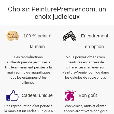
Choisir PeinturePremier.com, un
choix judicieux
100 % peint à
Encadrement
la main
en option
Les reproductions
Vous pouvez obtenir vos
authentiques de peintures à
peintures encadrées de
l'huile entièrement peintes à la
différentes manières sur
main sont plus magnifiques
PeinturePremier.com ou dans
que les estampes et les
les galeries de votre choix.
affiches.
Cadeau unique
Bon goût
Une reproduction d'art peinte à
Vos voisins, amis et clients
la main est un cadeau unique à
apprécieront votre bon goût