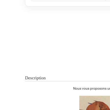
Description
Nous vous proposons une 