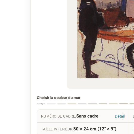
Choisir la couleur du mur
Sans cadre
Détail
NUMÉRO DE CADRE:
30 × 24 cm (12" × 9")
TAILLE INTÉRIEUR: