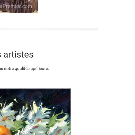
 artistes
s notre qualité supérieure.