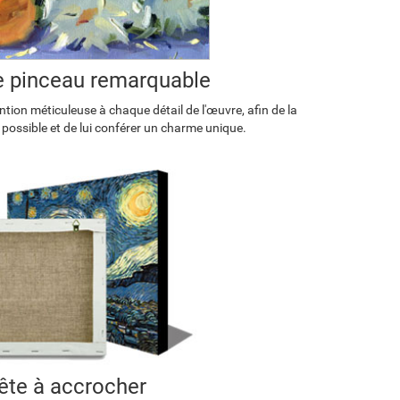
de pinceau remarquable
tion méticuleuse à chaque détail de l'œuvre, afin de la
 possible et de lui conférer un charme unique.
ête à accrocher