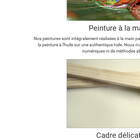
Peinture à la m
Nos peintures sont intégralement réalisées à la main par
la peinture à l'huile sur une authentique toile. Nous n
numériques ni de méthodes a
Cadre délica