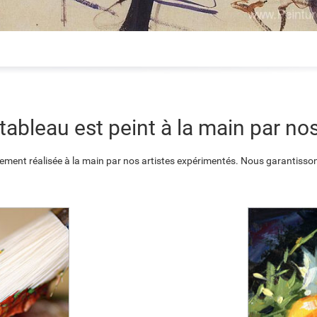
ableau est peint à la main par nos
ement réalisée à la main par nos artistes expérimentés. Nous garantisson