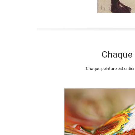
Chaque t
Chaque peinture est entièr