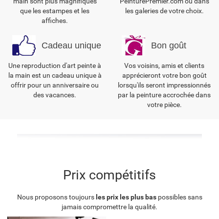
main sont plus magnifiques
PeinturePremier.com ou dans
que les estampes et les
les galeries de votre choix.
affiches.
Cadeau unique
Bon goût
Une reproduction d'art peinte à
Vos voisins, amis et clients
la main est un cadeau unique à
apprécieront votre bon goût
offrir pour un anniversaire ou
lorsqu'ils seront impressionnés
des vacances.
par la peinture accrochée dans
votre pièce.
Prix compétitifs
Nous proposons toujours
les prix les plus bas
possibles sans
jamais compromettre la qualité.