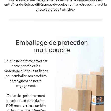
entraîner de légères différences de couleur entre votre peinture et la
photo du produit affichée.
Emballage de protection
multicouche
La qualité de votre envoi est
notre priorité et les
matériaux que nous utilisons
pour emballer nos produits
témoignent de notre
engagement.
Toutes les peintures sont
enveloppées dans du film
POF, recouvertes d'un film
bulle protecteur, séparées