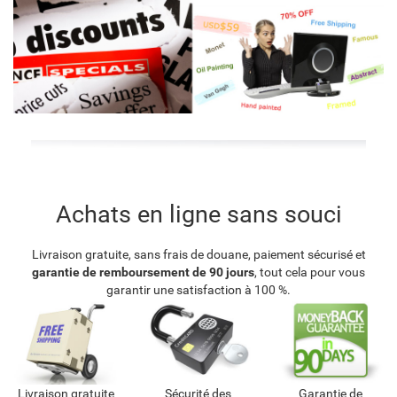
Achats en ligne sans souci
Livraison gratuite, sans frais de douane, paiement sécurisé et
garantie de remboursement de 90 jours
, tout cela pour vous
garantir une satisfaction à 100 %.
Livraison gratuite
Sécurité des
Garantie de