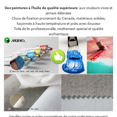
Des peintures à l'huile de qualité supérieure
, aux couleurs vives et
jamais délavées
Clous de fixation provenant du Canada, matériaux solides,
façonnés à haute température et polis avec douceur
Toile de lin professionnelle, revêtement spécial et qualité
authentique
Veuillez noter que les paramètres de votre ordinateur peuvent