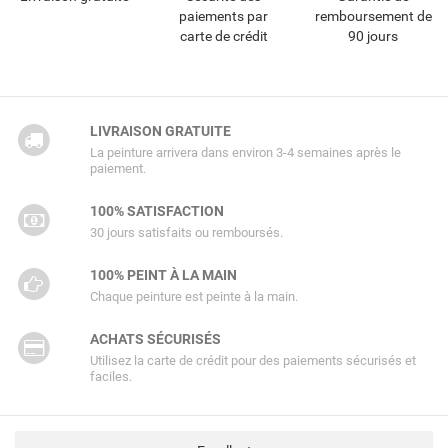
paiements par
remboursement de
carte de crédit
90 jours
LIVRAISON GRATUITE
La peinture arrivera dans environ 3-4 semaines après le
paiement.
100% SATISFACTION
30 jours satisfaits ou remboursés.
100% PEINT À LA MAIN
Chaque peinture est peinte à la main.
ACHATS SÉCURISÉS
Utilisez la carte de crédit pour des paiements sécurisés et
faciles.