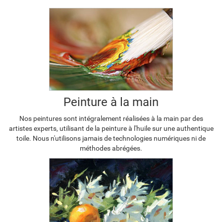
Peinture à la main
Nos peintures sont intégralement réalisées à la main par des
artistes experts, utilisant de la peinture à l'huile sur une authentique
toile. Nous n'utilisons jamais de technologies numériques ni de
méthodes abrégées.