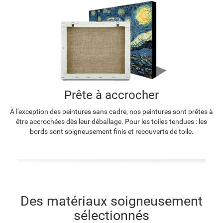
Prête à accrocher
À l'exception des peintures sans cadre, nos peintures sont prêtes à
être accrochées dès leur déballage. Pour les toiles tendues : les
bords sont soigneusement finis et recouverts de toile.
Des matériaux soigneusement
sélectionnés