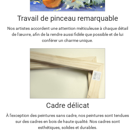
Travail de pinceau remarquable
Nos artistes accordent une attention méticuleuse à chaque détail
de l'œuvre, afin de la rendre aussi fidèle que possible et de lui
conférer un charme unique.
Cadre délicat
À l'exception des peintures sans cadre, nos peintures sont tendues
sur des cadres en bois de haute qualité. Nos cadres sont
esthétiques, solides et durables.