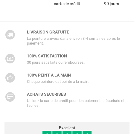
carte de crédit
90 jours
LIVRAISON GRATUITE
La peinture arrivera dans environ 3-4 semaines après le
paiement.
100% SATISFACTION
30 jours satisfaits ou remboursés.
100% PEINT À LA MAIN
Chaque peinture est peinte à la main.
ACHATS SÉCURISÉS
Utilisez la carte de crédit pour des paiements sécurisés et
faciles.
Excellent