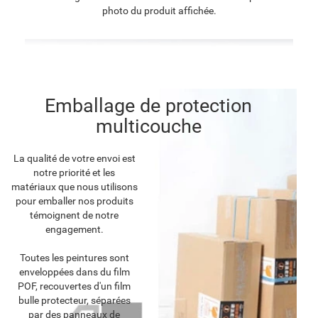
photo du produit affichée.
Emballage de protection
multicouche
La qualité de votre envoi est
notre priorité et les
matériaux que nous utilisons
pour emballer nos produits
témoignent de notre
engagement.
Toutes les peintures sont
enveloppées dans du film
POF, recouvertes d'un film
bulle protecteur, séparées
par des panneaux de