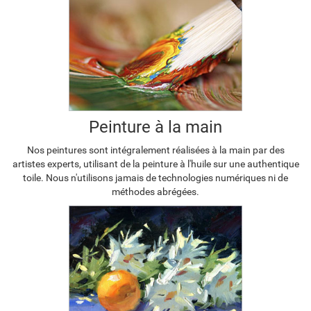
Peinture à la main
Nos peintures sont intégralement réalisées à la main par des
artistes experts, utilisant de la peinture à l'huile sur une authentique
toile. Nous n'utilisons jamais de technologies numériques ni de
méthodes abrégées.