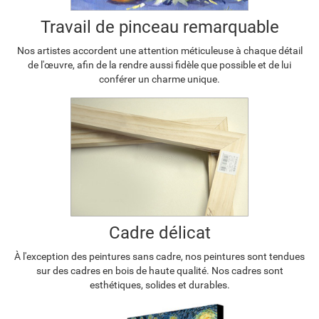
Travail de pinceau remarquable
Nos artistes accordent une attention méticuleuse à chaque détail
de l'œuvre, afin de la rendre aussi fidèle que possible et de lui
conférer un charme unique.
Cadre délicat
À l'exception des peintures sans cadre, nos peintures sont tendues
sur des cadres en bois de haute qualité. Nos cadres sont
esthétiques, solides et durables.