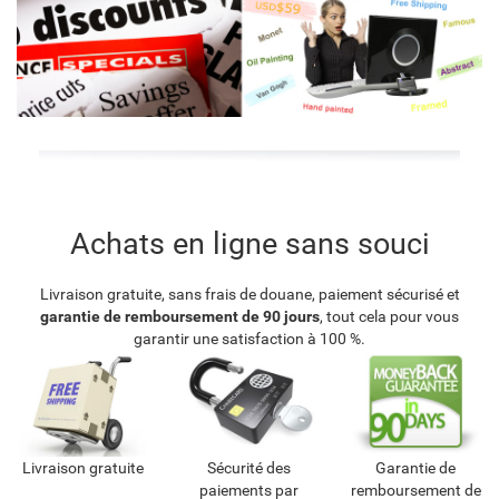
Achats en ligne sans souci
Livraison gratuite, sans frais de douane, paiement sécurisé et
garantie de remboursement de 90 jours
, tout cela pour vous
garantir une satisfaction à 100 %.
Livraison gratuite
Sécurité des
Garantie de
paiements par
remboursement de