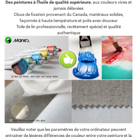
Des peintures à l'huile de qualité supérieure
, aux couleurs vives et
jamais délavées
Clous de fixation provenant du Canada, matériaux solides,
façonnés à haute température et polis avec douceur
Toile de lin professionnelle, revêtement spécial et qualité
authentique
Veuillez noter que les paramètres de votre ordinateur peuvent
entraîner de légères différences de couleur entre votre peinture et la