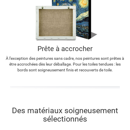
Prête à accrocher
À l'exception des peintures sans cadre, nos peintures sont prêtes à
être accrochées dès leur déballage. Pour les toiles tendues : les
bords sont soigneusement finis et recouverts de toile.
Des matériaux soigneusement
sélectionnés