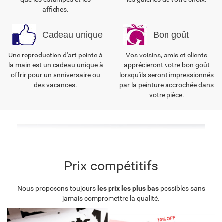
affiches.
Cadeau unique
Bon goût
Une reproduction d'art peinte à
Vos voisins, amis et clients
la main est un cadeau unique à
apprécieront votre bon goût
offrir pour un anniversaire ou
lorsqu'ils seront impressionnés
des vacances.
par la peinture accrochée dans
votre pièce.
Prix compétitifs
Nous proposons toujours
les prix les plus bas
possibles sans
jamais compromettre la qualité.