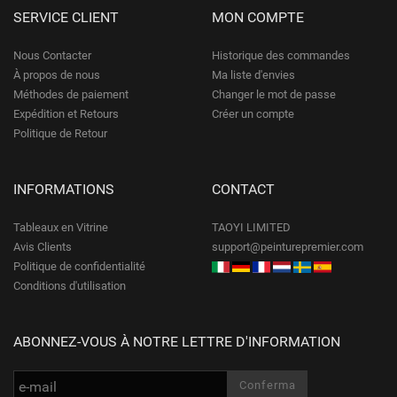
SERVICE CLIENT
MON COMPTE
Nous Contacter
Historique des commandes
À propos de nous
Ma liste d'envies
Méthodes de paiement
Changer le mot de passe
Expédition et Retours
Créer un compte
Politique de Retour
INFORMATIONS
CONTACT
Tableaux en Vitrine
TAOYI LIMITED
Avis Clients
support@peinturepremier.com
Politique de confidentialité
Conditions d'utilisation
ABONNEZ-VOUS À NOTRE LETTRE D'INFORMATION