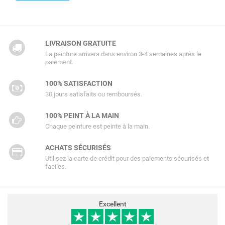
LIVRAISON GRATUITE
La peinture arrivera dans environ 3-4 semaines après le
paiement.
100% SATISFACTION
30 jours satisfaits ou remboursés.
100% PEINT À LA MAIN
Chaque peinture est peinte à la main.
ACHATS SÉCURISÉS
Utilisez la carte de crédit pour des paiements sécurisés et
faciles.
Excellent