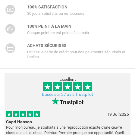
100% SATISFACTION
30 jours satisfaits ou remboursés.
100% PEINT À LA MAIN
Chaque peinture est peinte à la main.
ACHATS SÉCURISÉS
Utilisez la carte de crédit pour des paiements sécurisés et
faciles.
Excellent
Basée sur 37 avis Trustpilot
19 Jul 2026
Capri Hanson
Pour mon bureau, je souhaitais une reproduction exacte d'une œuvre
classique et j'ai choisi PeinturePremier presque par opportunité. Quelle