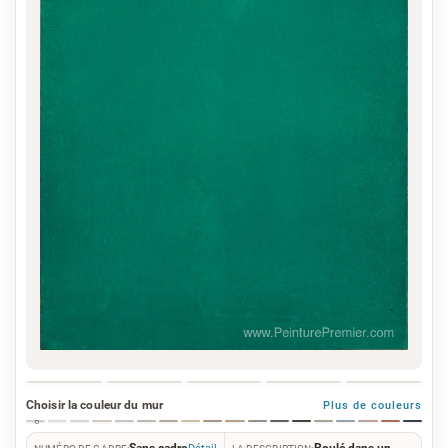
Choisir la couleur du mur
Plus de couleurs