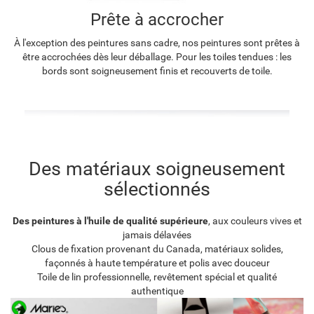
Prête à accrocher
À l'exception des peintures sans cadre, nos peintures sont prêtes à
être accrochées dès leur déballage. Pour les toiles tendues : les
bords sont soigneusement finis et recouverts de toile.
Des matériaux soigneusement
sélectionnés
Des peintures à l'huile de qualité supérieure
, aux couleurs vives et
jamais délavées
Clous de fixation provenant du Canada, matériaux solides,
façonnés à haute température et polis avec douceur
Toile de lin professionnelle, revêtement spécial et qualité
authentique