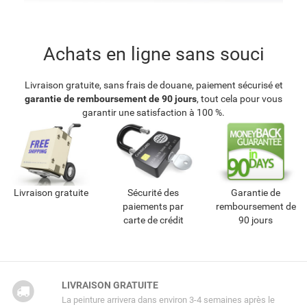
Achats en ligne sans souci
Livraison gratuite, sans frais de douane, paiement sécurisé et
garantie de remboursement de 90 jours
, tout cela pour vous
garantir une satisfaction à 100 %.
Livraison gratuite
Sécurité des
Garantie de
paiements par
remboursement de
carte de crédit
90 jours
LIVRAISON GRATUITE
La peinture arrivera dans environ 3-4 semaines après le