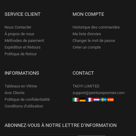
SERVICE CLIENT
MON COMPTE
Nous Contacter
Historique des commandes
À propos de nous
Ma liste d'envies
Méthodes de paiement
Changer le mot de passe
Expédition et Retours
Créer un compte
Politique de Retour
INFORMATIONS
CONTACT
Tableaux en Vitrine
TAOYI LIMITED
Avis Clients
support@peinturepremier.com
Politique de confidentialité
Conditions d'utilisation
ABONNEZ-VOUS À NOTRE LETTRE D'INFORMATION