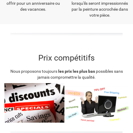
offrir pour un anniversaire ou
lorsqu'ils seront impressionnés
des vacances.
par la peinture accrochée dans
votre pièce.
Prix compétitifs
Nous proposons toujours
les prix les plus bas
possibles sans
jamais compromettre la qualité.