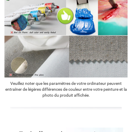
Veuillez noter que les paramètres de votre ordinateur peuvent
entraîner de légères différences de couleur entre votre peinture et la
photo du produit affichée.