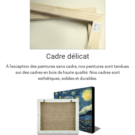
Cadre délicat
À l'exception des peintures sans cadre, nos peintures sont tendues
sur des cadres en bois de haute qualité. Nos cadres sont
esthétiques, solides et durables.