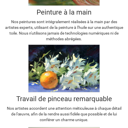
Peinture à la main
Nos peintures sont intégralement réalisées à la main par des
artistes experts, utilisant de la peinture à l'huile sur une authentique
toile. Nous n'utilisons jamais de technologies numériques ni de
méthodes abrégées.
Travail de pinceau remarquable
Nos artistes accordent une attention méticuleuse à chaque détail
de l'œuvre, afin de la rendre aussi fidèle que possible et de lui
conférer un charme unique.