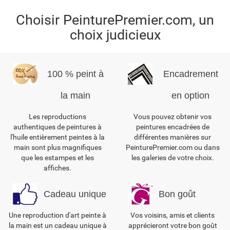
Choisir PeinturePremier.com, un
choix judicieux
100 % peint à
Encadrement
la main
en option
Les reproductions
Vous pouvez obtenir vos
authentiques de peintures à
peintures encadrées de
l'huile entièrement peintes à la
différentes manières sur
main sont plus magnifiques
PeinturePremier.com ou dans
que les estampes et les
les galeries de votre choix.
affiches.
Cadeau unique
Bon goût
Une reproduction d'art peinte à
Vos voisins, amis et clients
la main est un cadeau unique à
apprécieront votre bon goût