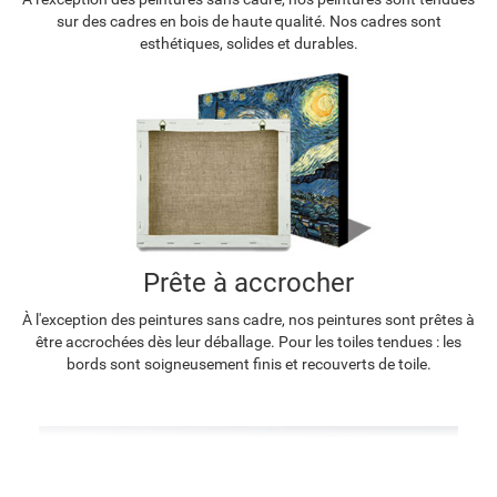
sur des cadres en bois de haute qualité. Nos cadres sont
esthétiques, solides et durables.
Prête à accrocher
À l'exception des peintures sans cadre, nos peintures sont prêtes à
être accrochées dès leur déballage. Pour les toiles tendues : les
bords sont soigneusement finis et recouverts de toile.