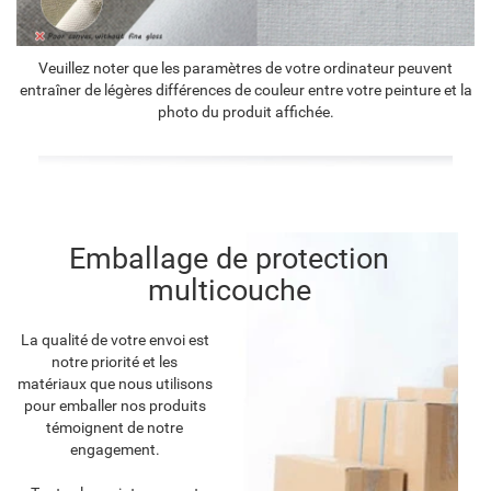
Veuillez noter que les paramètres de votre ordinateur peuvent
entraîner de légères différences de couleur entre votre peinture et la
photo du produit affichée.
Emballage de protection
multicouche
La qualité de votre envoi est
notre priorité et les
matériaux que nous utilisons
pour emballer nos produits
témoignent de notre
engagement.