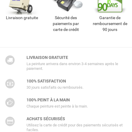
Livraison gratuite
Sécurité des
Garantie de
paiements par
remboursement de
carte de crédit
90 jours
LIVRAISON GRATUITE
La peinture arrivera dans environ 3-4 semaines après le
paiement.
100% SATISFACTION
30 jours satisfaits ou remboursés.
100% PEINT À LA MAIN
Chaque peinture est peinte à la main.
ACHATS SÉCURISÉS
Utilisez la carte de crédit pour des paiements sécurisés et
faciles.