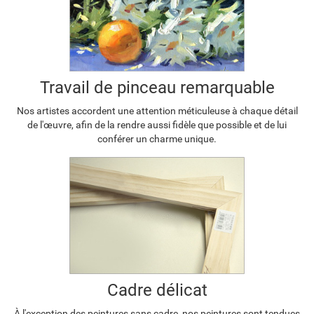
Travail de pinceau remarquable
Nos artistes accordent une attention méticuleuse à chaque détail
de l'œuvre, afin de la rendre aussi fidèle que possible et de lui
conférer un charme unique.
Cadre délicat
À l'exception des peintures sans cadre, nos peintures sont tendues