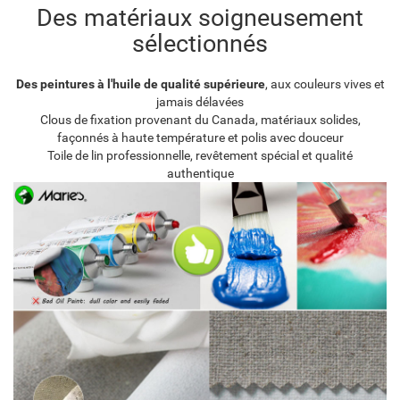
Des matériaux soigneusement
sélectionnés
Des peintures à l'huile de qualité supérieure
, aux couleurs vives et
jamais délavées
Clous de fixation provenant du Canada, matériaux solides,
façonnés à haute température et polis avec douceur
Toile de lin professionnelle, revêtement spécial et qualité
authentique