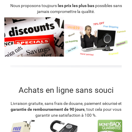
Nous proposons toujours
les prix les plus bas
possibles sans
jamais compromettre la qualité.
Achats en ligne sans souci
Livraison gratuite, sans frais de douane, paiement sécurisé et
garantie de remboursement de 90 jours
, tout cela pour vous
garantir une satisfaction à 100 %.