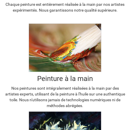
Chaque peinture est entièrement réalisée à la main par nos artistes
expérimentés. Nous garantissons notre qualité supérieure.
Peinture à la main
Nos peintures sont intégralement réalisées à la main par des
artistes experts, utilisant de la peinture à l'huile sur une authentique
toile. Nous n'utilisons jamais de technologies numériques ni de
méthodes abrégées.