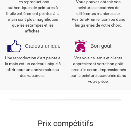
Les reproductions
Vous pouvez obtenir vos
authentiques de peintures à
peintures encadrées de
l'huile entièrement peintes à la
différentes manières sur
main sont plus magnifiques
PeinturePremier.com ou dans
que les estampes et les
les galeries de votre choix.
affiches.
Cadeau unique
Bon goût
Une reproduction d'art peinte à
Vos voisins, amis et clients
la main est un cadeau unique à
apprécieront votre bon goût
offrir pour un anniversaire ou
lorsqu'ils seront impressionnés
des vacances.
par la peinture accrochée dans
votre pièce.
Prix compétitifs