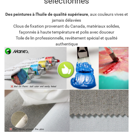
sélectionnés
Des peintures à l'huile de qualité supérieure
, aux couleurs vives et
jamais délavées
Clous de fixation provenant du Canada, matériaux solides,
façonnés à haute température et polis avec douceur
Toile de lin professionnelle, revêtement spécial et qualité
authentique