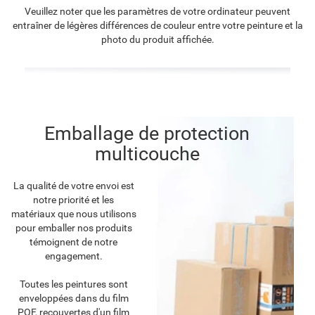
Veuillez noter que les paramètres de votre ordinateur peuvent
entraîner de légères différences de couleur entre votre peinture et la
photo du produit affichée.
Emballage de protection
multicouche
La qualité de votre envoi est
notre priorité et les
matériaux que nous utilisons
pour emballer nos produits
témoignent de notre
engagement.
Toutes les peintures sont
enveloppées dans du film
POF, recouvertes d'un film