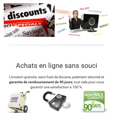
Achats en ligne sans souci
Livraison gratuite, sans frais de douane, paiement sécurisé et
garantie de remboursement de 90 jours
, tout cela pour vous
garantir une satisfaction à 100 %.