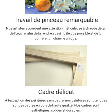
Travail de pinceau remarquable
Nos artistes accordent une attention méticuleuse à chaque détail
de l'œuvre, afin de la rendre aussi fidèle que possible et de lui
conférer un charme unique.
Cadre délicat
À l'exception des peintures sans cadre, nos peintures sont tendues
sur des cadres en bois de haute qualité. Nos cadres sont
esthétiques, solides et durables.