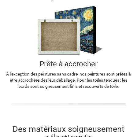
Prête à accrocher
À l'exception des peintures sans cadre, nos peintures sont prêtes à
être accrochées dès leur déballage. Pour les toiles tendues : les
bords sont soigneusement finis et recouverts de toile.
Des matériaux soigneusement