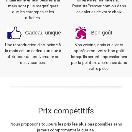
l'huile entièrement peintes à la
différentes manières sur
main sont plus magnifiques
PeinturePremier.com ou dans
que les estampes et les
les galeries de votre choix.
affiches.
Cadeau unique
Bon goût
Une reproduction d'art peinte à
Vos voisins, amis et clients
la main est un cadeau unique à
apprécieront votre bon goût
offrir pour un anniversaire ou
lorsqu'ils seront impressionnés
des vacances.
par la peinture accrochée dans
votre pièce.
Prix compétitifs
Nous proposons toujours
les prix les plus bas
possibles sans
jamais compromettre la qualité.