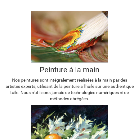
Peinture à la main
Nos peintures sont intégralement réalisées à la main par des
artistes experts, utilisant de la peinture à l'huile sur une authentique
toile. Nous n'utilisons jamais de technologies numériques ni de
méthodes abrégées.