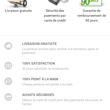
Livraison gratuite
Sécurité des
Garantie de
paiements par
remboursement de
carte de crédit
90 jours
LIVRAISON GRATUITE
La peinture arrivera dans environ 3-4 semaines après le
paiement.
100% SATISFACTION
30 jours satisfaits ou remboursés.
100% PEINT À LA MAIN
Chaque peinture est peinte à la main.
ACHATS SÉCURISÉS
Utilisez la carte de crédit pour des paiements sécurisés et
faciles.