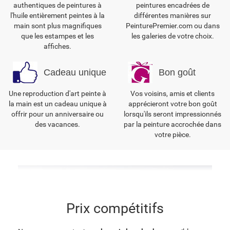
authentiques de peintures à
peintures encadrées de
l'huile entièrement peintes à la
différentes manières sur
main sont plus magnifiques
PeinturePremier.com ou dans
que les estampes et les
les galeries de votre choix.
affiches.
Cadeau unique
Bon goût
Une reproduction d'art peinte à
Vos voisins, amis et clients
la main est un cadeau unique à
apprécieront votre bon goût
offrir pour un anniversaire ou
lorsqu'ils seront impressionnés
des vacances.
par la peinture accrochée dans
votre pièce.
Prix compétitifs