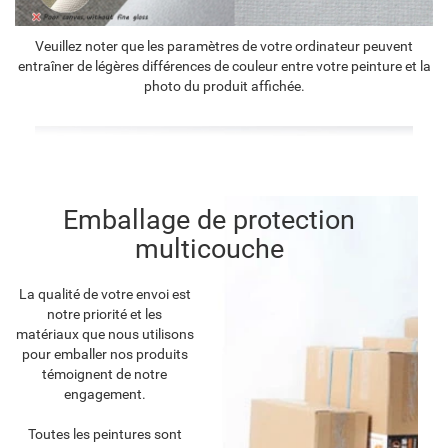
Veuillez noter que les paramètres de votre ordinateur peuvent
entraîner de légères différences de couleur entre votre peinture et la
photo du produit affichée.
Emballage de protection
multicouche
La qualité de votre envoi est
notre priorité et les
matériaux que nous utilisons
pour emballer nos produits
témoignent de notre
engagement.
Toutes les peintures sont