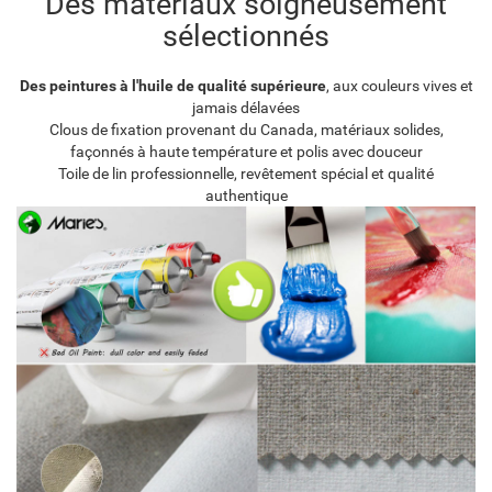
Des matériaux soigneusement
sélectionnés
Des peintures à l'huile de qualité supérieure
, aux couleurs vives et
jamais délavées
Clous de fixation provenant du Canada, matériaux solides,
façonnés à haute température et polis avec douceur
Toile de lin professionnelle, revêtement spécial et qualité
authentique