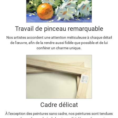
Travail de pinceau remarquable
Nos artistes accordent une attention méticuleuse à chaque détail
de l'œuvre, afin de la rendre aussi fidèle que possible et de lui
conférer un charme unique.
Cadre délicat
À l'exception des peintures sans cadre, nos peintures sont tendues