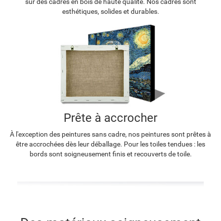
sur des cadres en bois de haute qualité. Nos cadres sont
esthétiques, solides et durables.
Prête à accrocher
À l'exception des peintures sans cadre, nos peintures sont prêtes à
être accrochées dès leur déballage. Pour les toiles tendues : les
bords sont soigneusement finis et recouverts de toile.