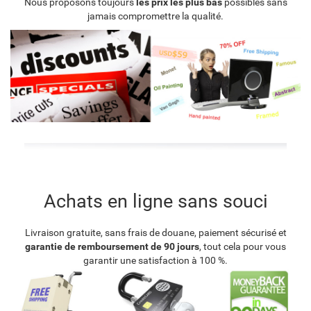
Nous proposons toujours
les prix les plus bas
possibles sans
jamais compromettre la qualité.
Achats en ligne sans souci
Livraison gratuite, sans frais de douane, paiement sécurisé et
garantie de remboursement de 90 jours
, tout cela pour vous
garantir une satisfaction à 100 %.