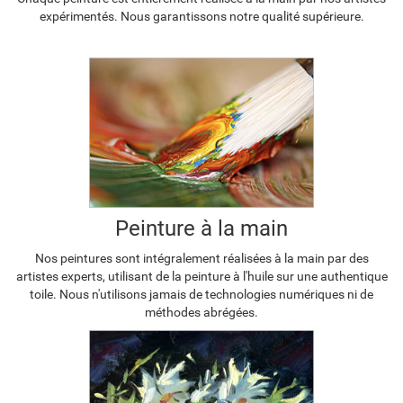
expérimentés. Nous garantissons notre qualité supérieure.
Peinture à la main
Nos peintures sont intégralement réalisées à la main par des
artistes experts, utilisant de la peinture à l'huile sur une authentique
toile. Nous n'utilisons jamais de technologies numériques ni de
méthodes abrégées.