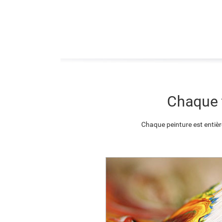
Chaque t
Chaque peinture est entièr