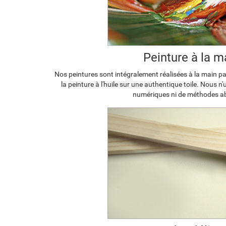
Peinture à la m
Nos peintures sont intégralement réalisées à la main par
la peinture à l'huile sur une authentique toile. Nous n
numériques ni de méthodes a