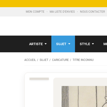
MON COMPTE
MA LISTE D'ENVIES
NOUS CONTACTER
ARTISTE
SUJET
STYLE
M
ACCUEIL
SUJET
CARICATURE
TITRE INCONNU