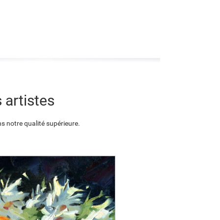
 artistes
s notre qualité supérieure.