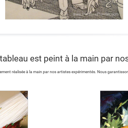
ableau est peint à la main par nos
ement réalisée à la main par nos artistes expérimentés. Nous garantisson