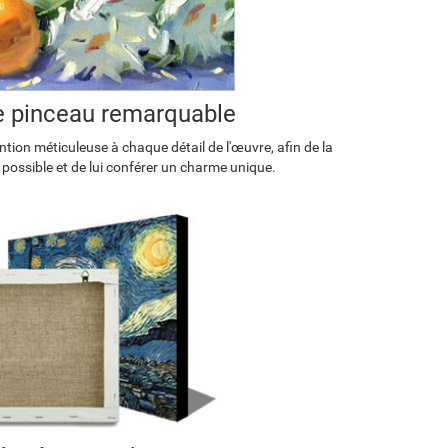
de pinceau remarquable
tion méticuleuse à chaque détail de l'œuvre, afin de la
 possible et de lui conférer un charme unique.