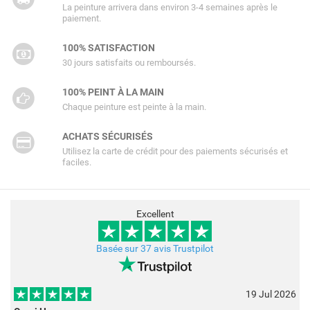
La peinture arrivera dans environ 3-4 semaines après le
paiement.
100% SATISFACTION
30 jours satisfaits ou remboursés.
100% PEINT À LA MAIN
Chaque peinture est peinte à la main.
ACHATS SÉCURISÉS
Utilisez la carte de crédit pour des paiements sécurisés et
faciles.
Excellent
Basée sur 37 avis Trustpilot
19 Jul 2026