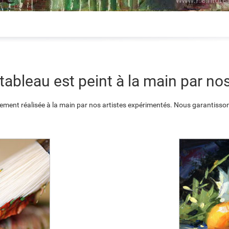
ableau est peint à la main par nos
ement réalisée à la main par nos artistes expérimentés. Nous garantisson