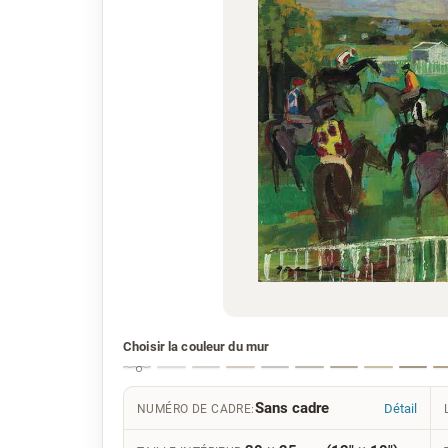
Choisir la couleur du mur
Sans cadre
Détail
NUMÉRO DE CADRE: