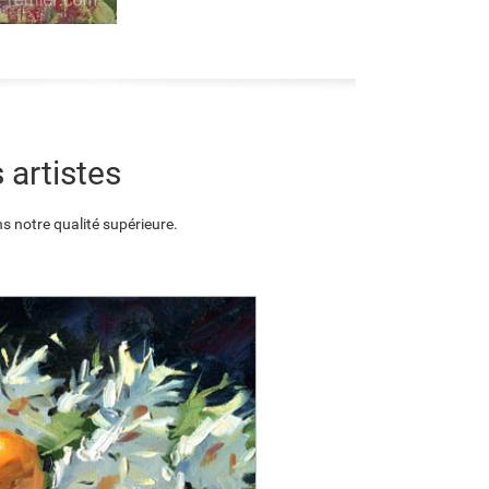
 artistes
s notre qualité supérieure.