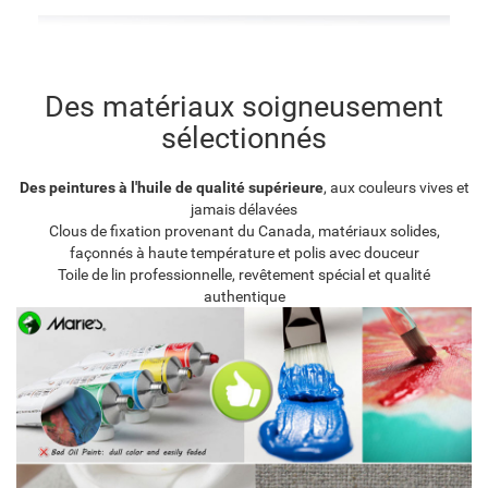
Des matériaux soigneusement
sélectionnés
Des peintures à l'huile de qualité supérieure
, aux couleurs vives et
jamais délavées
Clous de fixation provenant du Canada, matériaux solides,
façonnés à haute température et polis avec douceur
Toile de lin professionnelle, revêtement spécial et qualité
authentique