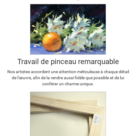
Travail de pinceau remarquable
Nos artistes accordent une attention méticuleuse à chaque détail
de l'œuvre, afin de la rendre aussi fidèle que possible et de lui
conférer un charme unique.