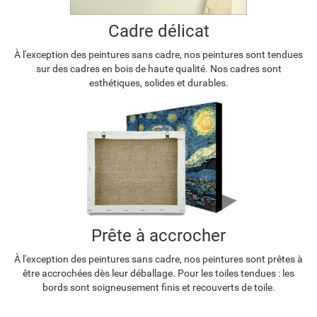
Cadre délicat
À l'exception des peintures sans cadre, nos peintures sont tendues
sur des cadres en bois de haute qualité. Nos cadres sont
esthétiques, solides et durables.
Prête à accrocher
À l'exception des peintures sans cadre, nos peintures sont prêtes à
être accrochées dès leur déballage. Pour les toiles tendues : les
bords sont soigneusement finis et recouverts de toile.