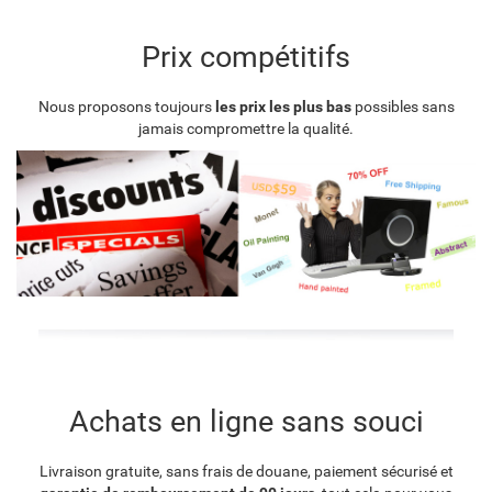
Prix compétitifs
Nous proposons toujours
les prix les plus bas
possibles sans
jamais compromettre la qualité.
Achats en ligne sans souci
Livraison gratuite, sans frais de douane, paiement sécurisé et