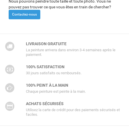
Nous pouvons peindre toute taille et toute photo. Vous ne
pouvez pas trouver ce que vous êtes en train de chercher?
Contactez-nous
LIVRAISON GRATUITE
La peinture arrivera dans environ 3-4 semaines après le
paiement.
100% SATISFACTION
30 jours satisfaits ou remboursés.
100% PEINT À LA MAIN
Chaque peinture est peinte à la main.
ACHATS SÉCURISÉS
Utilisez la carte de crédit pour des paiements sécurisés et
faciles.