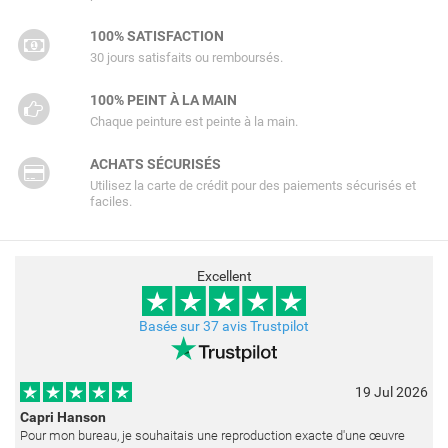
100% SATISFACTION
30 jours satisfaits ou remboursés.
100% PEINT À LA MAIN
Chaque peinture est peinte à la main.
ACHATS SÉCURISÉS
Utilisez la carte de crédit pour des paiements sécurisés et
faciles.
Excellent
Basée sur 37 avis Trustpilot
19 Jul 2026
Capri Hanson
Pour mon bureau, je souhaitais une reproduction exacte d'une œuvre