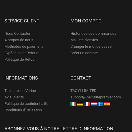
SERVICE CLIENT
MON COMPTE
Nous Contacter
Historique des commandes
À propos de nous
Ma liste d'envies
Méthodes de paiement
Changer le mot de passe
Expédition et Retours
Créer un compte
Politique de Retour
INFORMATIONS
CONTACT
Tableaux en Vitrine
TAOYI LIMITED
Avis Clients
support@peinturepremier.com
Politique de confidentialité
Conditions d'utilisation
ABONNEZ-VOUS À NOTRE LETTRE D'INFORMATION