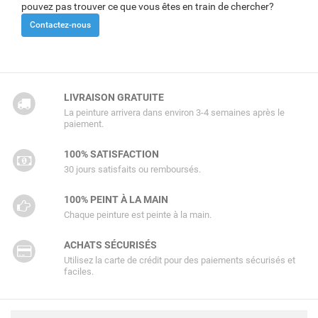
pouvez pas trouver ce que vous êtes en train de chercher?
Contactez-nous
LIVRAISON GRATUITE
La peinture arrivera dans environ 3-4 semaines après le
paiement.
100% SATISFACTION
30 jours satisfaits ou remboursés.
100% PEINT À LA MAIN
Chaque peinture est peinte à la main.
ACHATS SÉCURISÉS
Utilisez la carte de crédit pour des paiements sécurisés et
faciles.