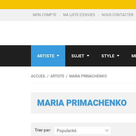
MON COMPTE
MA LISTE D'ENVIES
NOUS CONTACTER
ARTISTE
SUJET
STYLE
M
ACCUEIL
ARTISTE
MARIA PRIMACHENKO
MARIA PRIMACHENKO
Trier
Trier par:
Popularité
par: