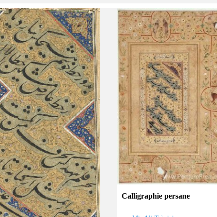
Calligraphie persane