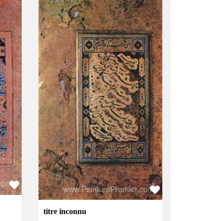
titre inconnu