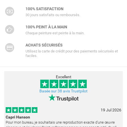
100% SATISFACTION
30 jours satisfaits ou remboursés.
100% PEINT À LA MAIN
Chaque peinture est peinte à la main.
ACHATS SÉCURISÉS
Utilisez la carte de crédit pour des paiements sécurisés et
faciles.
Excellent
Basée sur 38 avis Trustpilot
19 Jul 2026
Capri Hanson
Pour mon bureau, je souhaitais une reproduction exacte d'une œuvre