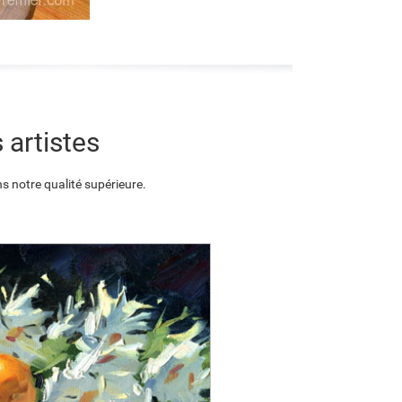
 artistes
s notre qualité supérieure.