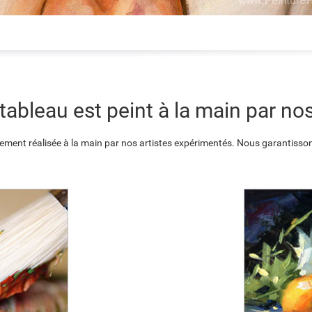
ableau est peint à la main par nos
ement réalisée à la main par nos artistes expérimentés. Nous garantisson