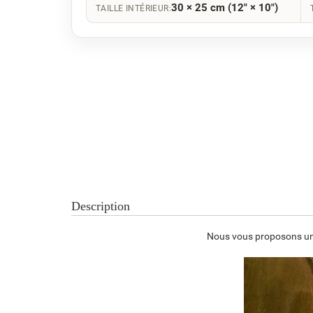
30 × 25 cm (12" × 10")
TAILLE INTÉRIEUR:
Description
Nous vous proposons une 