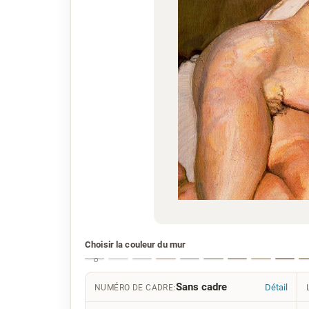
Choisir la couleur du mur
Sans cadre
Détail
NUMÉRO DE CADRE: