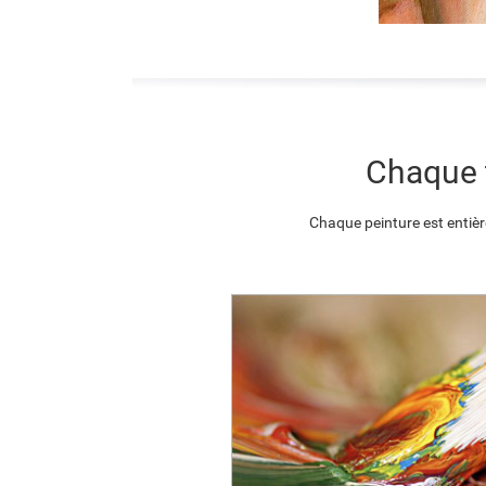
Chaque t
Chaque peinture est entièr