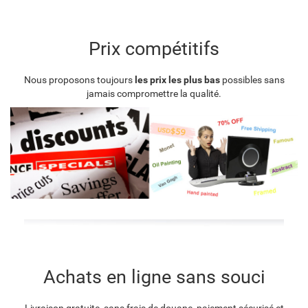
Prix compétitifs
Nous proposons toujours
les prix les plus bas
possibles sans
jamais compromettre la qualité.
Achats en ligne sans souci