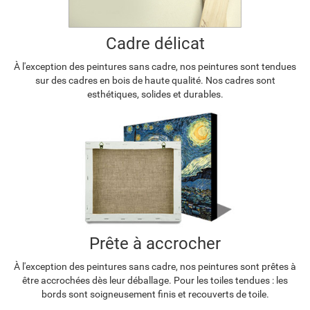
Cadre délicat
À l'exception des peintures sans cadre, nos peintures sont tendues
sur des cadres en bois de haute qualité. Nos cadres sont
esthétiques, solides et durables.
Prête à accrocher
À l'exception des peintures sans cadre, nos peintures sont prêtes à
être accrochées dès leur déballage. Pour les toiles tendues : les
bords sont soigneusement finis et recouverts de toile.