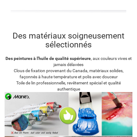
Des matériaux soigneusement
sélectionnés
Des peintures à l'huile de qualité supérieure
, aux couleurs vives et
jamais délavées
Clous de fixation provenant du Canada, matériaux solides,
façonnés à haute température et polis avec douceur
Toile de lin professionnelle, revêtement spécial et qualité
authentique