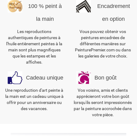
100 % peint à
Encadrement
la main
en option
Les reproductions
Vous pouvez obtenir vos
authentiques de peintures à
peintures encadrées de
l'huile entièrement peintes à la
différentes manières sur
main sont plus magnifiques
PeinturePremier.com ou dans
que les estampes et les
les galeries de votre choix.
affiches.
Cadeau unique
Bon goût
Une reproduction d'art peinte à
Vos voisins, amis et clients
la main est un cadeau unique à
apprécieront votre bon goût
offrir pour un anniversaire ou
lorsqu'ils seront impressionnés
des vacances.
par la peinture accrochée dans
votre pièce.