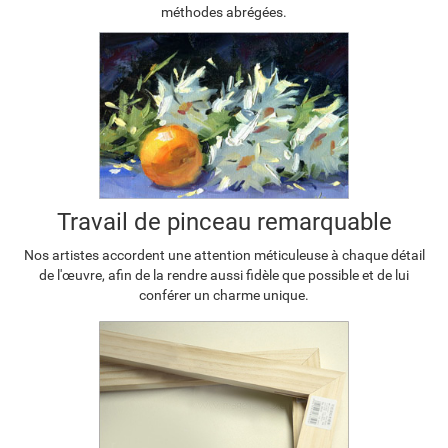
méthodes abrégées.
Travail de pinceau remarquable
Nos artistes accordent une attention méticuleuse à chaque détail
de l'œuvre, afin de la rendre aussi fidèle que possible et de lui
conférer un charme unique.