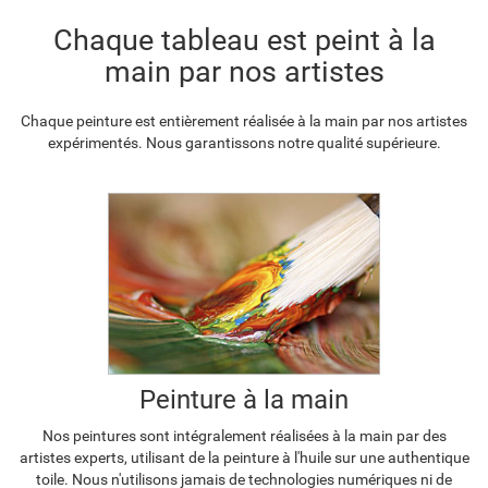
F2833-204
Chaque tableau est peint à la
€
98.31
main par nos artistes
Chaque peinture est entièrement réalisée à la main par nos artistes
expérimentés. Nous garantissons notre qualité supérieure.
Peinture à la main
Nos peintures sont intégralement réalisées à la main par des
artistes experts, utilisant de la peinture à l'huile sur une authentique
toile. Nous n'utilisons jamais de technologies numériques ni de