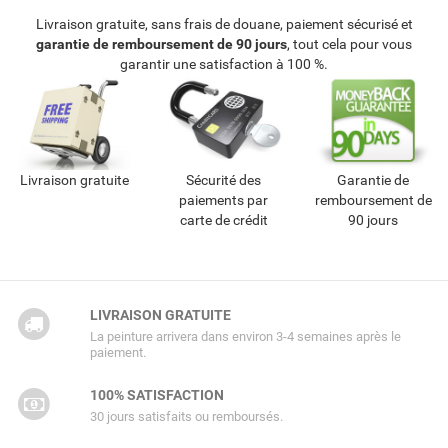
Livraison gratuite, sans frais de douane, paiement sécurisé et
garantie de remboursement de 90 jours
, tout cela pour vous
garantir une satisfaction à 100 %.
Livraison gratuite
Sécurité des
Garantie de
paiements par
remboursement de
carte de crédit
90 jours
LIVRAISON GRATUITE
La peinture arrivera dans environ 3-4 semaines après le
paiement.
100% SATISFACTION
30 jours satisfaits ou remboursés.