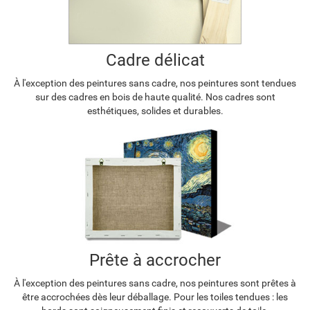
Cadre délicat
À l'exception des peintures sans cadre, nos peintures sont tendues
sur des cadres en bois de haute qualité. Nos cadres sont
esthétiques, solides et durables.
Prête à accrocher
À l'exception des peintures sans cadre, nos peintures sont prêtes à
être accrochées dès leur déballage. Pour les toiles tendues : les