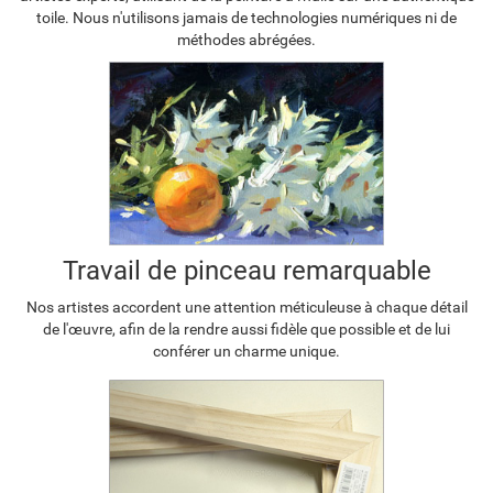
toile. Nous n'utilisons jamais de technologies numériques ni de
méthodes abrégées.
Travail de pinceau remarquable
Nos artistes accordent une attention méticuleuse à chaque détail
de l'œuvre, afin de la rendre aussi fidèle que possible et de lui
conférer un charme unique.