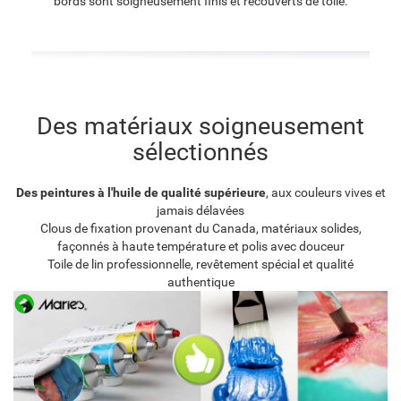
bords sont soigneusement finis et recouverts de toile.
Des matériaux soigneusement
sélectionnés
Des peintures à l'huile de qualité supérieure
, aux couleurs vives et
jamais délavées
Clous de fixation provenant du Canada, matériaux solides,
façonnés à haute température et polis avec douceur
Toile de lin professionnelle, revêtement spécial et qualité
authentique