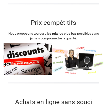
Prix compétitifs
Nous proposons toujours
les prix les plus bas
possibles sans
jamais compromettre la qualité.
Achats en ligne sans souci