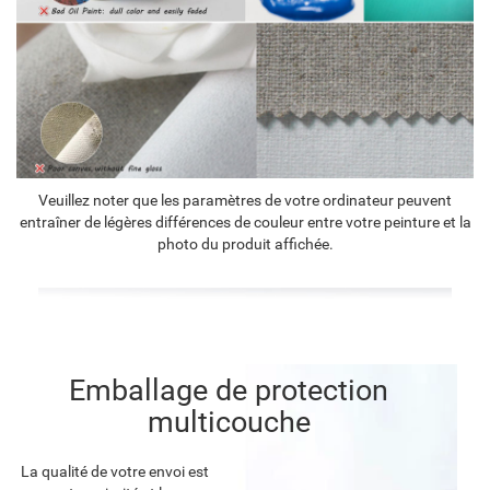
Veuillez noter que les paramètres de votre ordinateur peuvent
entraîner de légères différences de couleur entre votre peinture et la
photo du produit affichée.
Emballage de protection
multicouche
La qualité de votre envoi est