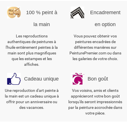
100 % peint à
Encadrement
la main
en option
Les reproductions
Vous pouvez obtenir vos
authentiques de peintures à
peintures encadrées de
l'huile entièrement peintes à la
différentes manières sur
main sont plus magnifiques
PeinturePremier.com ou dans
que les estampes et les
les galeries de votre choix.
affiches.
Cadeau unique
Bon goût
Une reproduction d'art peinte à
Vos voisins, amis et clients
la main est un cadeau unique à
apprécieront votre bon goût
offrir pour un anniversaire ou
lorsqu'ils seront impressionnés
des vacances.
par la peinture accrochée dans
votre pièce.