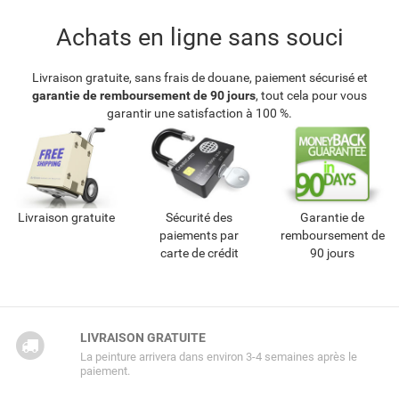
Achats en ligne sans souci
Livraison gratuite, sans frais de douane, paiement sécurisé et
garantie de remboursement de 90 jours
, tout cela pour vous
garantir une satisfaction à 100 %.
Livraison gratuite
Sécurité des
Garantie de
paiements par
remboursement de
carte de crédit
90 jours
LIVRAISON GRATUITE
La peinture arrivera dans environ 3-4 semaines après le
paiement.