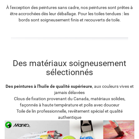
À l'exception des peintures sans cadre, nos peintures sont prêtes à
être accrochées dès leur déballage. Pour les toiles tendues : les
bords sont soigneusement finis et recouverts de toile.
Des matériaux soigneusement
sélectionnés
Des peintures à l'huile de qualité supérieure
, aux couleurs vives et
jamais délavées
Clous de fixation provenant du Canada, matériaux solides,
façonnés à haute température et polis avec douceur
Toile de lin professionnelle, revêtement spécial et qualité
authentique