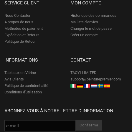
SERVICE CLIENT
MON COMPTE
Nous Contacter
Historique des commandes
À propos de nous
Ma liste d'envies
Méthodes de paiement
Changer le mot de passe
Expédition et Retours
Créer un compte
Politique de Retour
INFORMATIONS
CONTACT
Tableaux en Vitrine
TAOYI LIMITED
Avis Clients
support@peinturepremier.com
Politique de confidentialité
Conditions d'utilisation
ABONNEZ-VOUS À NOTRE LETTRE D'INFORMATION