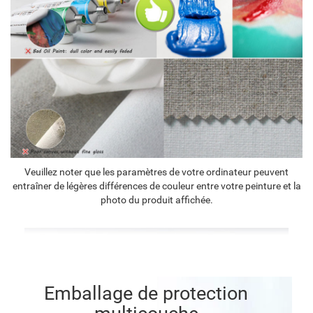
Veuillez noter que les paramètres de votre ordinateur peuvent
entraîner de légères différences de couleur entre votre peinture et la
photo du produit affichée.
Emballage de protection