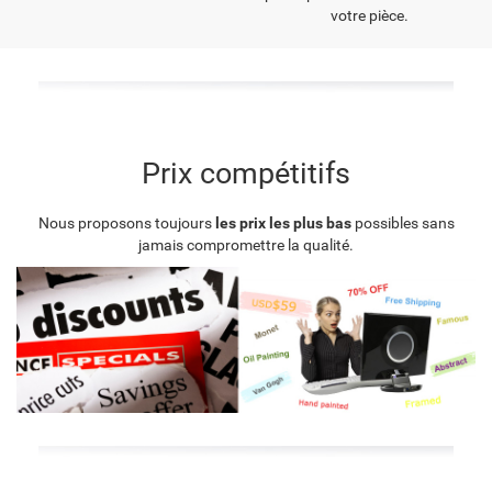
votre pièce.
Prix compétitifs
Nous proposons toujours
les prix les plus bas
possibles sans
jamais compromettre la qualité.