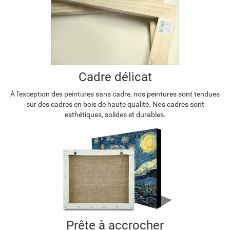
Cadre délicat
À l'exception des peintures sans cadre, nos peintures sont tendues
sur des cadres en bois de haute qualité. Nos cadres sont
esthétiques, solides et durables.
Prête à accrocher