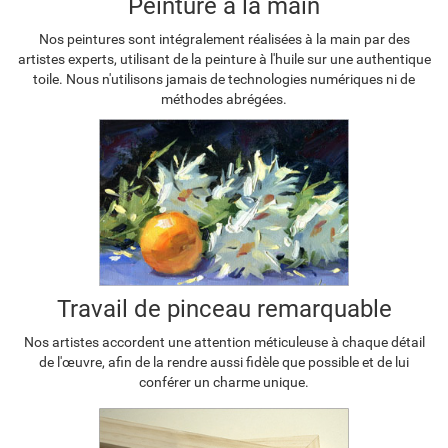
Peinture à la main
Nos peintures sont intégralement réalisées à la main par des
artistes experts, utilisant de la peinture à l'huile sur une authentique
toile. Nous n'utilisons jamais de technologies numériques ni de
méthodes abrégées.
Travail de pinceau remarquable
Nos artistes accordent une attention méticuleuse à chaque détail
de l'œuvre, afin de la rendre aussi fidèle que possible et de lui
conférer un charme unique.