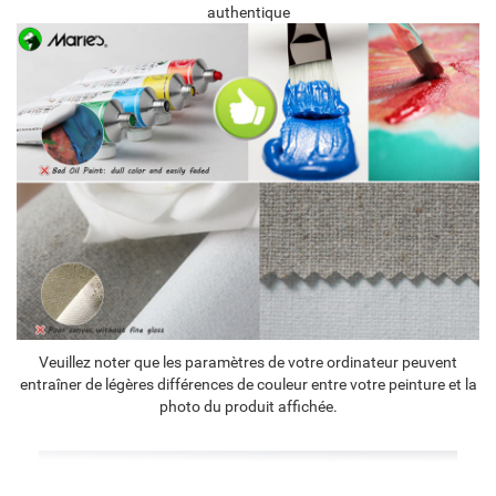
authentique
Veuillez noter que les paramètres de votre ordinateur peuvent
entraîner de légères différences de couleur entre votre peinture et la
photo du produit affichée.