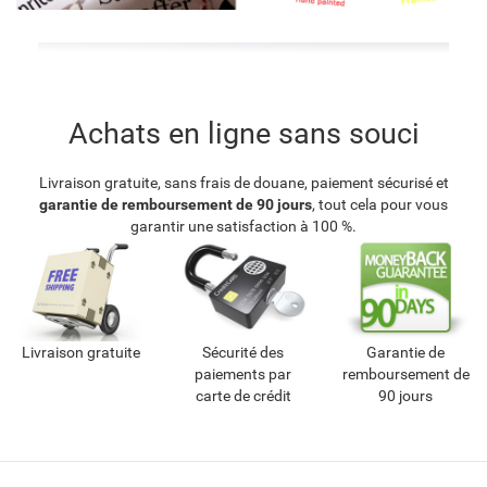
Achats en ligne sans souci
Livraison gratuite, sans frais de douane, paiement sécurisé et
garantie de remboursement de 90 jours
, tout cela pour vous
garantir une satisfaction à 100 %.
Livraison gratuite
Sécurité des
Garantie de
paiements par
remboursement de
carte de crédit
90 jours