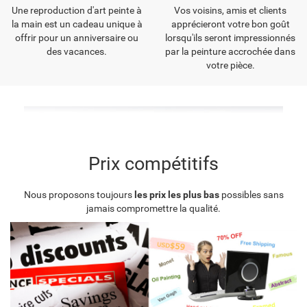
Une reproduction d'art peinte à
Vos voisins, amis et clients
la main est un cadeau unique à
apprécieront votre bon goût
offrir pour un anniversaire ou
lorsqu'ils seront impressionnés
des vacances.
par la peinture accrochée dans
votre pièce.
Prix compétitifs
Nous proposons toujours
les prix les plus bas
possibles sans
jamais compromettre la qualité.