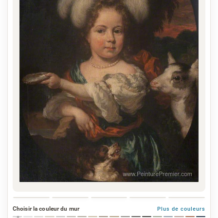
Choisir la couleur du mur
Plus de couleurs