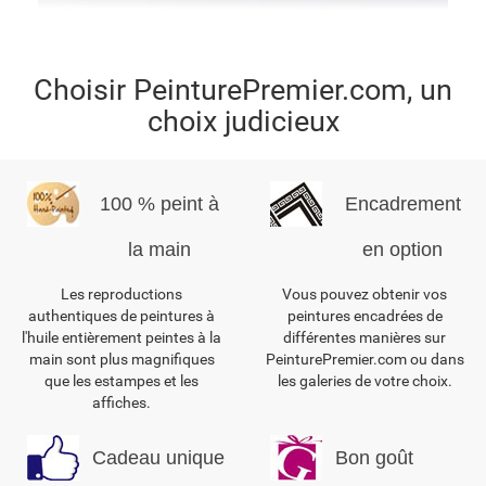
Choisir PeinturePremier.com, un
choix judicieux
100 % peint à
Encadrement
la main
en option
Les reproductions
Vous pouvez obtenir vos
authentiques de peintures à
peintures encadrées de
l'huile entièrement peintes à la
différentes manières sur
main sont plus magnifiques
PeinturePremier.com ou dans
que les estampes et les
les galeries de votre choix.
affiches.
Cadeau unique
Bon goût