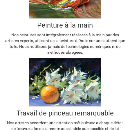
Peinture à la main
Nos peintures sont intégralement réalisées à la main par des
artistes experts, utilisant de la peinture à l'huile sur une authentique
toile. Nous n'utilisons jamais de technologies numériques ni de
méthodes abrégées.
Travail de pinceau remarquable
Nos artistes accordent une attention méticuleuse à chaque détail
de l'œuvre, afin de la rendre aussi fidèle que possible et de lui