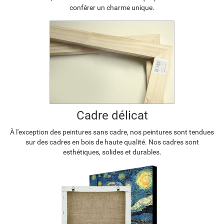
conférer un charme unique.
Cadre délicat
À l'exception des peintures sans cadre, nos peintures sont tendues
sur des cadres en bois de haute qualité. Nos cadres sont
esthétiques, solides et durables.