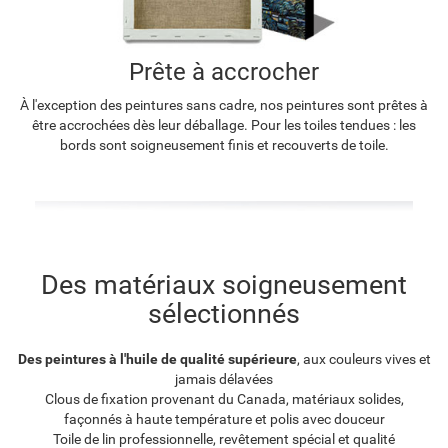
Prête à accrocher
À l'exception des peintures sans cadre, nos peintures sont prêtes à
être accrochées dès leur déballage. Pour les toiles tendues : les
bords sont soigneusement finis et recouverts de toile.
Des matériaux soigneusement
sélectionnés
Des peintures à l'huile de qualité supérieure
, aux couleurs vives et
jamais délavées
Clous de fixation provenant du Canada, matériaux solides,
façonnés à haute température et polis avec douceur
Toile de lin professionnelle, revêtement spécial et qualité