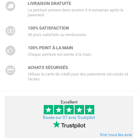
LIVRAISON GRATUITE
La peinture arrivera dans environ 3-4 semaines après le
paiement.
100% SATISFACTION
30 jours satisfaits ou remboursés.
100% PEINT À LA MAIN
Chaque peinture est peinte à la main.
ACHATS SÉCURISÉS
Utilisez la carte de crédit pour des paiements sécurisés et
faciles.
Excellent
Basée sur 37 avis Trustpilot
Voir tous les avis