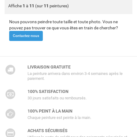
Affiche
1
à
11
(sur
11
peintures)
Nous pouvons peindre toute taille et toute photo. Vous ne
pouvez pas trouver ce que vous êtes en train de chercher?
Contactez-nous
LIVRAISON GRATUITE
La peinture arrivera dans environ 3-4 semaines après le
paiement.
100% SATISFACTION
30 jours satisfaits ou remboursés.
100% PEINT À LA MAIN
Chaque peinture est peinte à la main.
ACHATS SÉCURISÉS