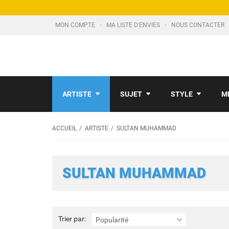
MON COMPTE
MA LISTE D'ENVIES
NOUS CONTACTER
ARTISTE
SUJET
STYLE
M
ACCUEIL
ARTISTE
SULTAN MUHAMMAD
SULTAN MUHAMMAD
Trier
Trier par:
Popularité
par: