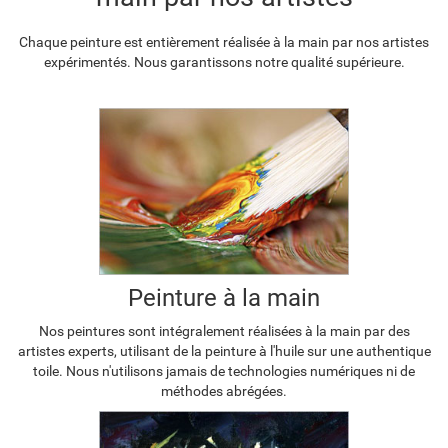
Chaque peinture est entièrement réalisée à la main par nos artistes
expérimentés. Nous garantissons notre qualité supérieure.
Peinture à la main
Nos peintures sont intégralement réalisées à la main par des
artistes experts, utilisant de la peinture à l'huile sur une authentique
toile. Nous n'utilisons jamais de technologies numériques ni de
méthodes abrégées.