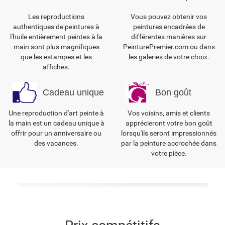
Les reproductions
Vous pouvez obtenir vos
authentiques de peintures à
peintures encadrées de
l'huile entièrement peintes à la
différentes manières sur
main sont plus magnifiques
PeinturePremier.com ou dans
que les estampes et les
les galeries de votre choix.
affiches.
Cadeau unique
Bon goût
Une reproduction d'art peinte à
Vos voisins, amis et clients
la main est un cadeau unique à
apprécieront votre bon goût
offrir pour un anniversaire ou
lorsqu'ils seront impressionnés
des vacances.
par la peinture accrochée dans
votre pièce.