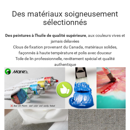
Des matériaux soigneusement
sélectionnés
Des peintures à l'huile de qualité supérieure
, aux couleurs vives et
jamais délavées
Clous de fixation provenant du Canada, matériaux solides,
façonnés à haute température et polis avec douceur
Toile de lin professionnelle, revêtement spécial et qualité
authentique