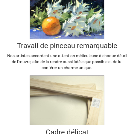
Travail de pinceau remarquable
Nos artistes accordent une attention méticuleuse à chaque détail
de l'œuvre, afin de la rendre aussi fidèle que possible et de lui
conférer un charme unique.
Cadre délicat