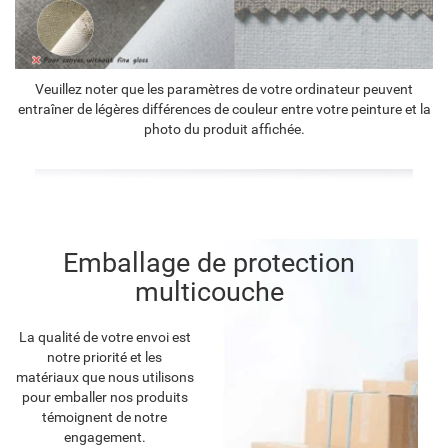
Veuillez noter que les paramètres de votre ordinateur peuvent
entraîner de légères différences de couleur entre votre peinture et la
photo du produit affichée.
Emballage de protection
multicouche
La qualité de votre envoi est
notre priorité et les
matériaux que nous utilisons
pour emballer nos produits
témoignent de notre
engagement.