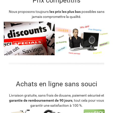
Prix compétitifs
Nous proposons toujours
les prix les plus bas
possibles sans
jamais compromettre la qualité.
Achats en ligne sans souci
Livraison gratuite, sans frais de douane, paiement sécurisé et
garantie de remboursement de 90 jours
, tout cela pour vous
garantir une satisfaction à 100 %.