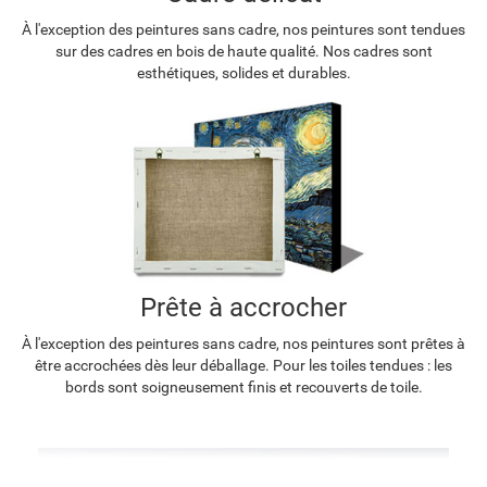
À l'exception des peintures sans cadre, nos peintures sont tendues
sur des cadres en bois de haute qualité. Nos cadres sont
esthétiques, solides et durables.
Prête à accrocher
À l'exception des peintures sans cadre, nos peintures sont prêtes à
être accrochées dès leur déballage. Pour les toiles tendues : les
bords sont soigneusement finis et recouverts de toile.