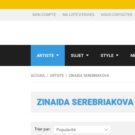
MON COMPTE
MA LISTE D'ENVIES
NOUS CONTACTER
ARTISTE
SUJET
STYLE
M
ACCUEIL
ARTISTE
ZINAIDA SEREBRIAKOVA
ZINAIDA SEREBRIAKOVA
Trier
Trier par:
Popularité
par: