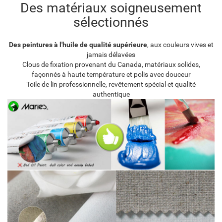
Des matériaux soigneusement
sélectionnés
Des peintures à l'huile de qualité supérieure
, aux couleurs vives et
jamais délavées
Clous de fixation provenant du Canada, matériaux solides,
façonnés à haute température et polis avec douceur
Toile de lin professionnelle, revêtement spécial et qualité
authentique