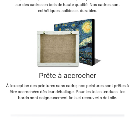
sur des cadres en bois de haute qualité. Nos cadres sont
esthétiques, solides et durables.
Prête à accrocher
À l'exception des peintures sans cadre, nos peintures sont prêtes à
être accrochées dès leur déballage. Pour les toiles tendues : les
bords sont soigneusement finis et recouverts de toile.