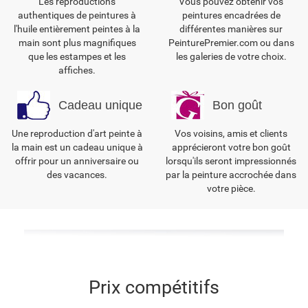
Les reproductions
Vous pouvez obtenir vos
authentiques de peintures à
peintures encadrées de
l'huile entièrement peintes à la
différentes manières sur
main sont plus magnifiques
PeinturePremier.com ou dans
que les estampes et les
les galeries de votre choix.
affiches.
Cadeau unique
Bon goût
Une reproduction d'art peinte à
Vos voisins, amis et clients
la main est un cadeau unique à
apprécieront votre bon goût
offrir pour un anniversaire ou
lorsqu'ils seront impressionnés
des vacances.
par la peinture accrochée dans
votre pièce.
Prix compétitifs