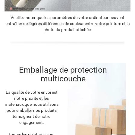
Veuillez noter que les paramètres de votre ordinateur peuvent
entraîner de légères différences de couleur entre votre peinture et la
photo du produit affichée.
Emballage de protection
multicouche
La qualité de votre envoi est
notre priorité et les
matériaux que nous utilisons
pour emballer nos produits
témoignent de notre
engagement.
Toutes les peintures sont