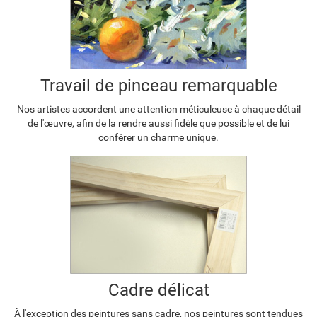
Travail de pinceau remarquable
Nos artistes accordent une attention méticuleuse à chaque détail
de l'œuvre, afin de la rendre aussi fidèle que possible et de lui
conférer un charme unique.
Cadre délicat
À l'exception des peintures sans cadre, nos peintures sont tendues