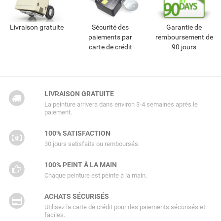
Livraison gratuite
Sécurité des
Garantie de
paiements par
remboursement de
carte de crédit
90 jours
LIVRAISON GRATUITE
La peinture arrivera dans environ 3-4 semaines après le
paiement.
100% SATISFACTION
30 jours satisfaits ou remboursés.
100% PEINT À LA MAIN
Chaque peinture est peinte à la main.
ACHATS SÉCURISÉS
Utilisez la carte de crédit pour des paiements sécurisés et
faciles.