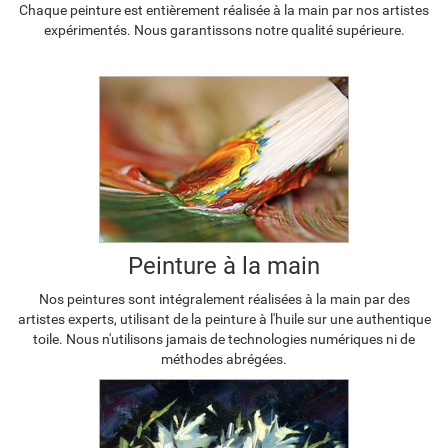
Chaque peinture est entièrement réalisée à la main par nos artistes
expérimentés. Nous garantissons notre qualité supérieure.
Peinture à la main
Nos peintures sont intégralement réalisées à la main par des
artistes experts, utilisant de la peinture à l'huile sur une authentique
toile. Nous n'utilisons jamais de technologies numériques ni de
méthodes abrégées.