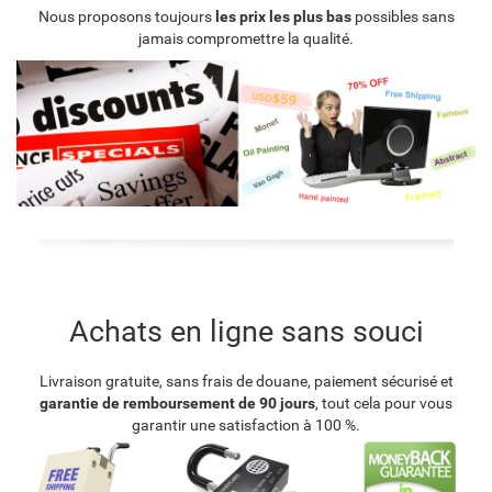
Nous proposons toujours
les prix les plus bas
possibles sans
jamais compromettre la qualité.
Achats en ligne sans souci
Livraison gratuite, sans frais de douane, paiement sécurisé et
garantie de remboursement de 90 jours
, tout cela pour vous
garantir une satisfaction à 100 %.