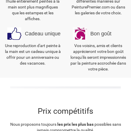
l'huile entièrement peintes à la
différentes manières sur
main sont plus magnifiques
PeinturePremier.com ou dans
que les estampes et les
les galeries de votre choix.
affiches.
Cadeau unique
Bon goût
Une reproduction d'art peinte à
Vos voisins, amis et clients
la main est un cadeau unique à
apprécieront votre bon goût
offrir pour un anniversaire ou
lorsqu'ils seront impressionnés
des vacances.
par la peinture accrochée dans
votre pièce.
Prix compétitifs
Nous proposons toujours
les prix les plus bas
possibles sans
jamais compromettre la qualité.