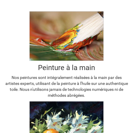
Peinture à la main
Nos peintures sont intégralement réalisées à la main par des
artistes experts, utilisant de la peinture à l'huile sur une authentique
toile. Nous n'utilisons jamais de technologies numériques ni de
méthodes abrégées.