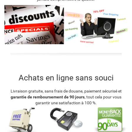
Achats en ligne sans souci
Livraison gratuite, sans frais de douane, paiement sécurisé et
garantie de remboursement de 90 jours
, tout cela pour vous
garantir une satisfaction à 100 %.