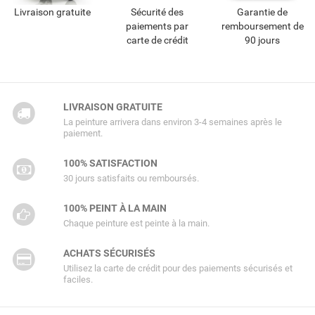
Livraison gratuite
Sécurité des
Garantie de
paiements par
remboursement de
carte de crédit
90 jours
LIVRAISON GRATUITE
La peinture arrivera dans environ 3-4 semaines après le
paiement.
100% SATISFACTION
30 jours satisfaits ou remboursés.
100% PEINT À LA MAIN
Chaque peinture est peinte à la main.
ACHATS SÉCURISÉS
Utilisez la carte de crédit pour des paiements sécurisés et
faciles.