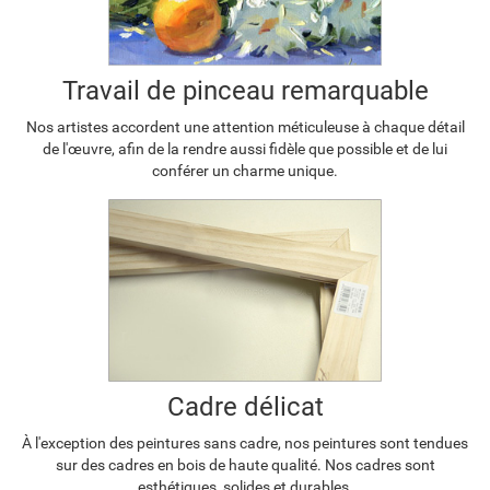
Travail de pinceau remarquable
Nos artistes accordent une attention méticuleuse à chaque détail
de l'œuvre, afin de la rendre aussi fidèle que possible et de lui
conférer un charme unique.
Cadre délicat
À l'exception des peintures sans cadre, nos peintures sont tendues
sur des cadres en bois de haute qualité. Nos cadres sont
esthétiques, solides et durables.