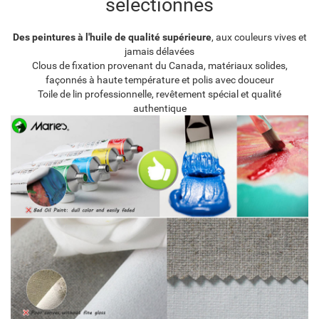
sélectionnés
Des peintures à l'huile de qualité supérieure
, aux couleurs vives et
jamais délavées
Clous de fixation provenant du Canada, matériaux solides,
façonnés à haute température et polis avec douceur
Toile de lin professionnelle, revêtement spécial et qualité
authentique