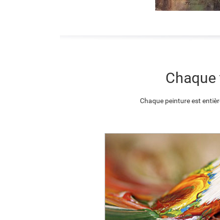
Chaque t
Chaque peinture est entièr