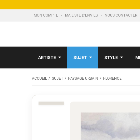
MON COMPTE
MA LISTE D'ENVIES
NOUS CONTACTER
ARTISTE
SUJET
STYLE
M
ACCUEIL
SUJET
PAYSAGE URBAIN
FLORENCE