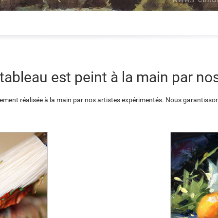
ableau est peint à la main par nos
ement réalisée à la main par nos artistes expérimentés. Nous garantisson