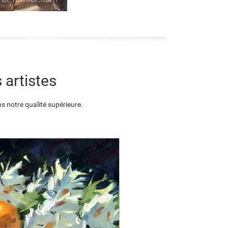
 artistes
s notre qualité supérieure.