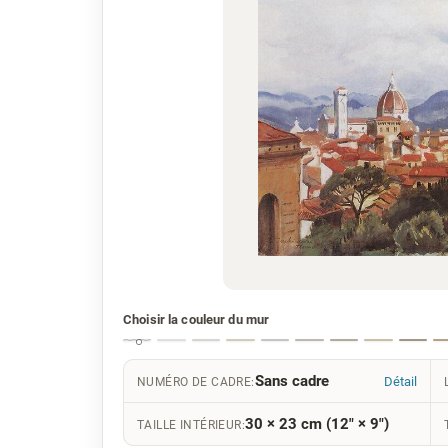
Choisir la couleur du mur
Sans cadre
Détail
NUMÉRO DE CADRE:
30 × 23 cm (12" × 9")
TAILLE INTÉRIEUR: