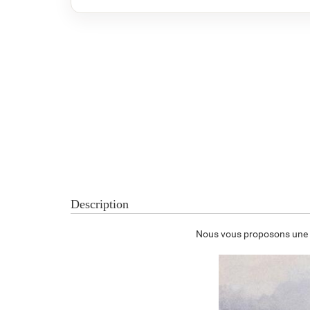
Description
Nous vous proposons une re