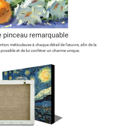
de pinceau remarquable
tion méticuleuse à chaque détail de l'œuvre, afin de la
 possible et de lui conférer un charme unique.