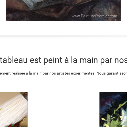
ableau est peint à la main par nos
ement réalisée à la main par nos artistes expérimentés. Nous garantisson