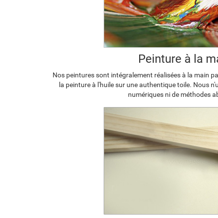
Peinture à la m
Nos peintures sont intégralement réalisées à la main par
la peinture à l'huile sur une authentique toile. Nous n
numériques ni de méthodes a