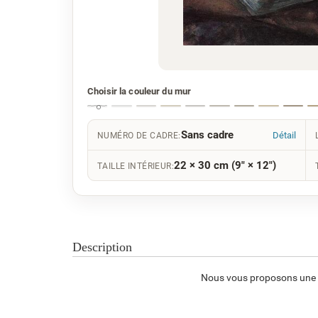
Choisir la couleur du mur
Sans cadre
Détail
NUMÉRO DE CADRE:
22 × 30 cm (9" × 12")
TAILLE INTÉRIEUR:
Description
Nous vous proposons une rep