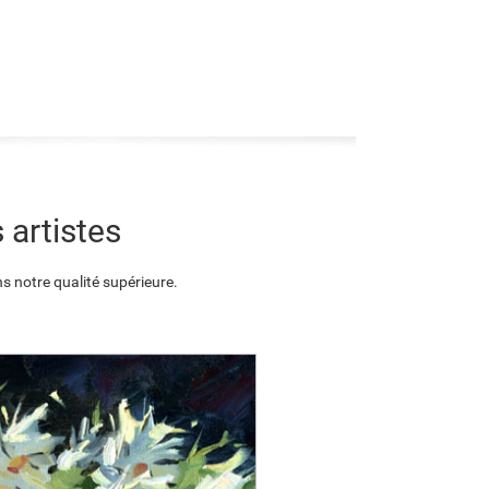
 artistes
s notre qualité supérieure.