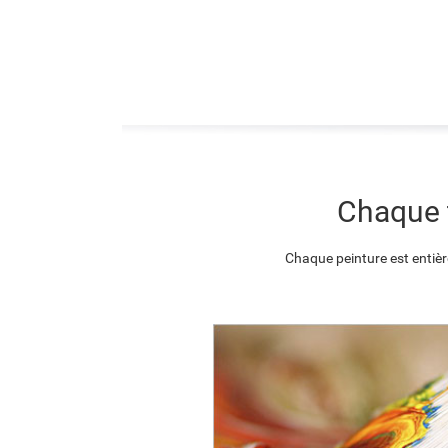
Chaque t
Chaque peinture est entièr