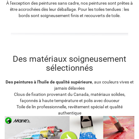
À l'exception des peintures sans cadre, nos peintures sont prêtes à
être accrochées dès leur déballage. Pour les toiles tendues : les
bords sont soigneusement finis et recouverts de toile.
Des matériaux soigneusement
sélectionnés
Des peintures à l'huile de qualité supérieure
, aux couleurs vives et
jamais délavées
Clous de fixation provenant du Canada, matériaux solides,
façonnés à haute température et polis avec douceur
Toile de lin professionnelle, revêtement spécial et qualité
authentique