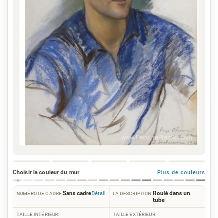
Choisir la couleur du mur
Plus de couleurs
Sans cadre
Roulé dans un
Détail
NUMÉRO DE CADRE:
LA DESCRIPTION:
tube
TAILLE INTÉRIEUR:
TAILLE EXTÉRIEUR: