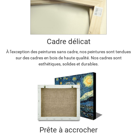
Cadre délicat
À l'exception des peintures sans cadre, nos peintures sont tendues
sur des cadres en bois de haute qualité. Nos cadres sont
esthétiques, solides et durables.
Prête à accrocher