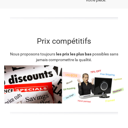
votre pièce.
Prix compétitifs
Nous proposons toujours
les prix les plus bas
possibles sans
jamais compromettre la qualité.