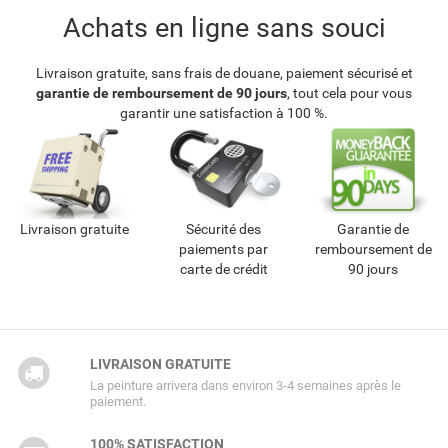
Achats en ligne sans souci
Livraison gratuite, sans frais de douane, paiement sécurisé et
garantie de remboursement de 90 jours
, tout cela pour vous
garantir une satisfaction à 100 %.
Livraison gratuite
Sécurité des
Garantie de
paiements par
remboursement de
carte de crédit
90 jours
LIVRAISON GRATUITE
La peinture arrivera dans environ 3-4 semaines après le
paiement.
100% SATISFACTION