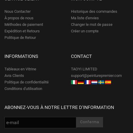
Nous Contacter
Historique des commandes
À propos de nous
Ma liste d'envies
Méthodes de paiement
Changer le mot de passe
Expédition et Retours
Créer un compte
Politique de Retour
INFORMATIONS
CONTACT
Tableaux en Vitrine
TAOYI LIMITED
Avis Clients
support@peinturepremier.com
Politique de confidentialité
Conditions d'utilisation
ABONNEZ-VOUS À NOTRE LETTRE D'INFORMATION