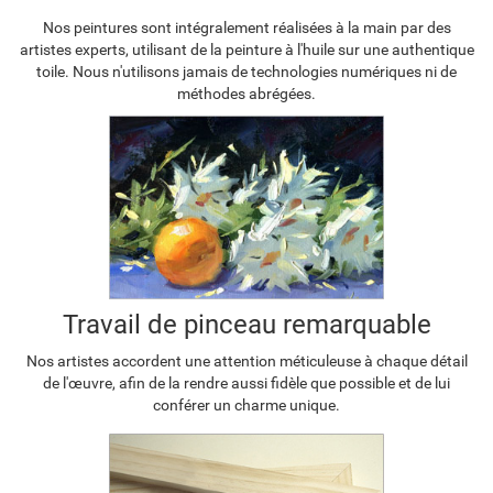
Nos peintures sont intégralement réalisées à la main par des
artistes experts, utilisant de la peinture à l'huile sur une authentique
toile. Nous n'utilisons jamais de technologies numériques ni de
méthodes abrégées.
Travail de pinceau remarquable
Nos artistes accordent une attention méticuleuse à chaque détail
de l'œuvre, afin de la rendre aussi fidèle que possible et de lui
conférer un charme unique.