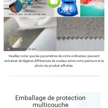
Veuillez noter que les paramètres de votre ordinateur peuvent
entraîner de légères différences de couleur entre votre peinture et la
photo du produit affichée.
Emballage de protection
multicouche