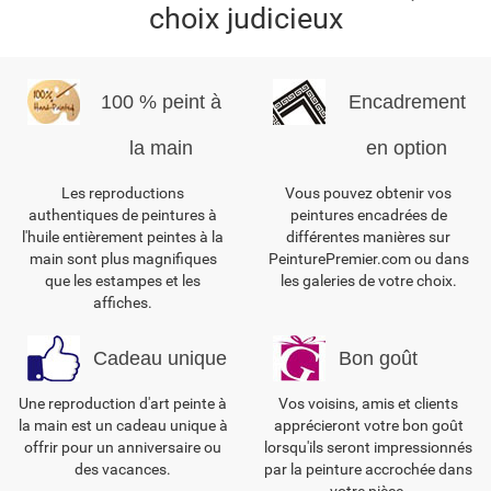
choix judicieux
100 % peint à
Encadrement
la main
en option
Les reproductions
Vous pouvez obtenir vos
authentiques de peintures à
peintures encadrées de
l'huile entièrement peintes à la
différentes manières sur
main sont plus magnifiques
PeinturePremier.com ou dans
que les estampes et les
les galeries de votre choix.
affiches.
Cadeau unique
Bon goût
Une reproduction d'art peinte à
Vos voisins, amis et clients
la main est un cadeau unique à
apprécieront votre bon goût
offrir pour un anniversaire ou
lorsqu'ils seront impressionnés
des vacances.
par la peinture accrochée dans