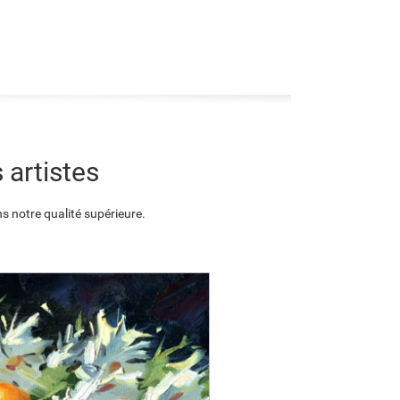
 artistes
s notre qualité supérieure.