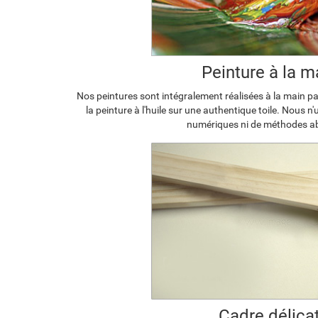
Peinture à la m
Nos peintures sont intégralement réalisées à la main par
la peinture à l'huile sur une authentique toile. Nous n
numériques ni de méthodes a
Cadre délica