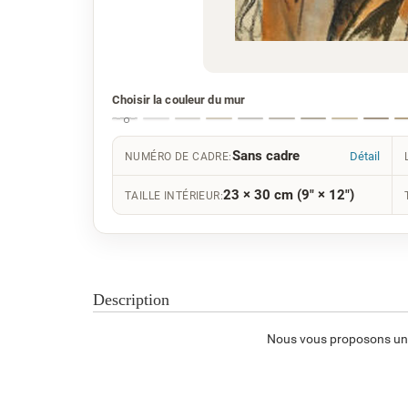
Choisir la couleur du mur
Sans cadre
Détail
NUMÉRO DE CADRE:
23 × 30 cm (9" × 12")
TAILLE INTÉRIEUR:
Description
Nous vous proposons une 