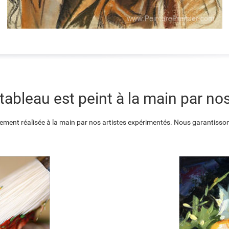
ableau est peint à la main par nos
ement réalisée à la main par nos artistes expérimentés. Nous garantisson