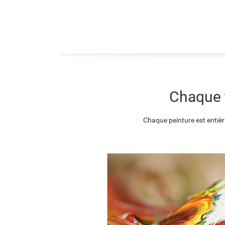
Chaque t
Chaque peinture est entièr